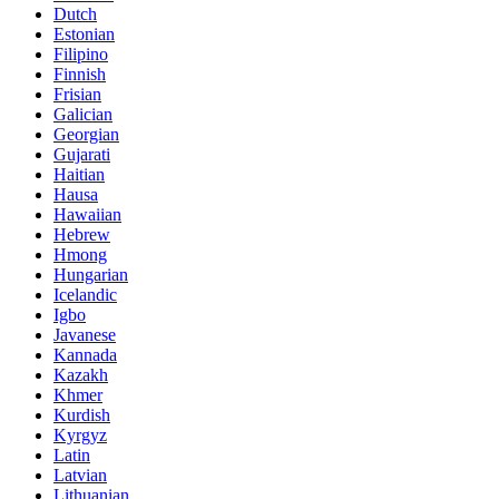
Dutch
Estonian
Filipino
Finnish
Frisian
Galician
Georgian
Gujarati
Haitian
Hausa
Hawaiian
Hebrew
Hmong
Hungarian
Icelandic
Igbo
Javanese
Kannada
Kazakh
Khmer
Kurdish
Kyrgyz
Latin
Latvian
Lithuanian