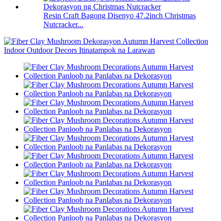
Resin Craft Bagong Disenyo 47.2inch Christmas
Nutcracker...