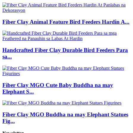
Fiber Clay Animal Feature Bird Feeders Hardin A...
Handcrafted Fiber Clay Durable Bird Feeders Para
sa...
Fiber Clay MGO Cute Baby Buddha na may
Elephant S...
Fiber Clay MGO Buddha na may Elephant Statues
Fig...